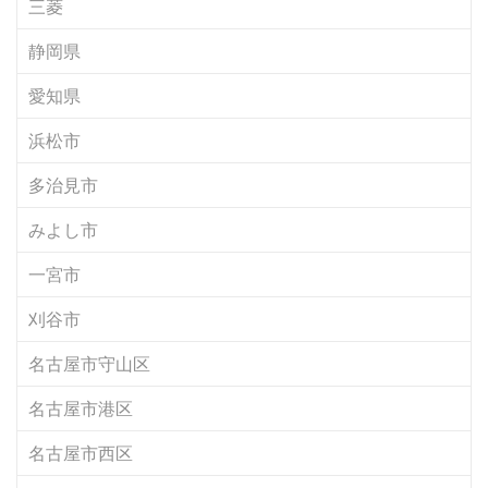
三菱
静岡県
愛知県
浜松市
多治見市
みよし市
一宮市
刈谷市
名古屋市守山区
名古屋市港区
名古屋市西区