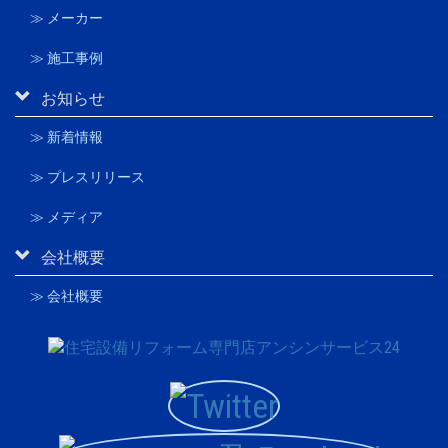
≫ メーカー
≫ 施工事例
お知らせ
≫ 新着情報
≫ プレスリリース
≫ メディア
会社概要
≫ 会社概要