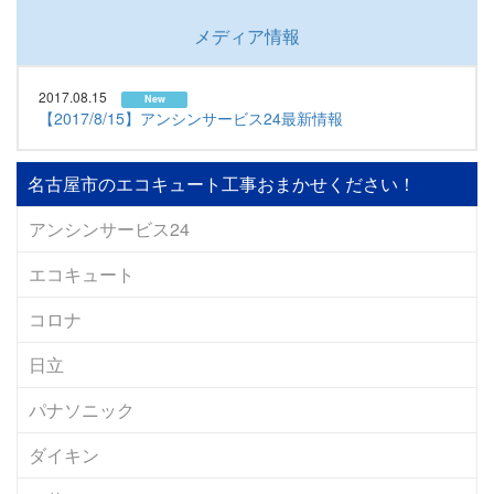
メディア情報
2017.08.15
New
【2017/8/15】アンシンサービス24最新情報
名古屋市のエコキュート工事おまかせください！
アンシンサービス24
エコキュート
コロナ
日立
パナソニック
ダイキン