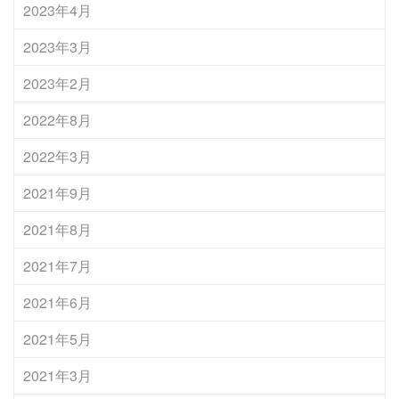
2023年4月
2023年3月
2023年2月
2022年8月
2022年3月
2021年9月
2021年8月
2021年7月
2021年6月
2021年5月
2021年3月