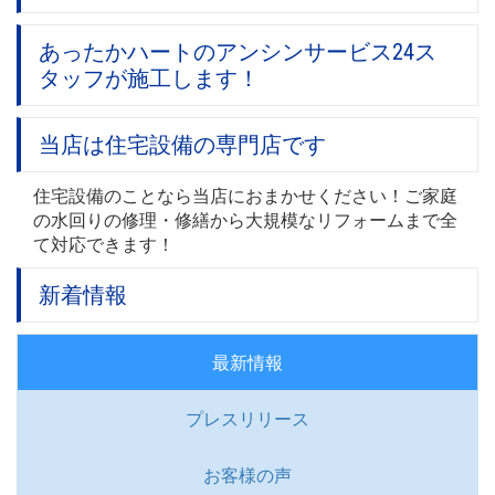
あったかハートのアンシンサービス24ス
タッフが施工します！
当店は住宅設備の専門店です
住宅設備のことなら当店におまかせください！ご家庭
の水回りの修理・修繕から大規模なリフォームまで全
て対応できます！
新着情報
最新情報
プレスリリース
お客様の声