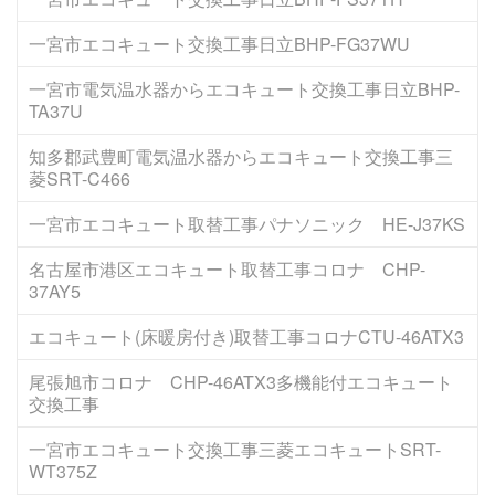
一宮市エコキュート交換工事日立BHP-FG37WU
一宮市電気温水器からエコキュート交換工事日立BHP-
TA37U
知多郡武豊町電気温水器からエコキュート交換工事三
菱SRT-C466
一宮市エコキュート取替工事パナソニック HE-J37KS
名古屋市港区エコキュート取替工事コロナ CHP-
37AY5
エコキュート(床暖房付き)取替工事コロナCTU-46ATX3
尾張旭市コロナ CHP-46ATX3多機能付エコキュート
交換工事
一宮市エコキュート交換工事三菱エコキュートSRT-
WT375Z