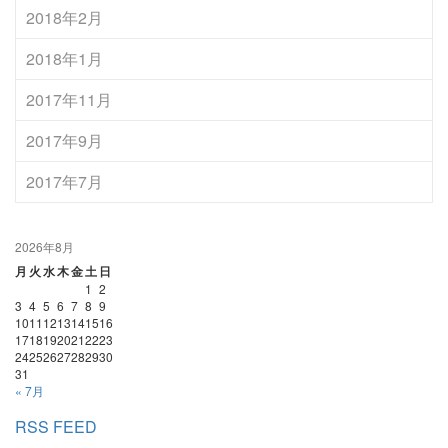
2018年2月
2018年1月
2017年11月
2017年9月
2017年7月
2026年8月
月
火
水
木
金
土
日
1
2
3
4
5
6
7
8
9
10
11
12
13
14
15
16
17
18
19
20
21
22
23
24
25
26
27
28
29
30
31
« 7月
RSS FEED