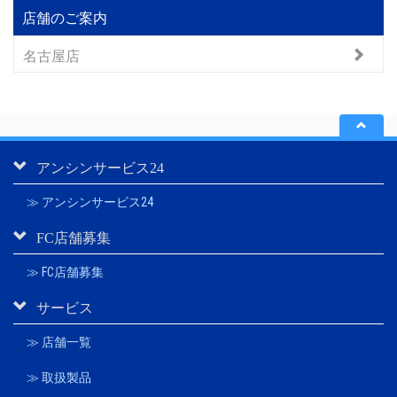
店舗のご案内
名古屋店
アンシンサービス24
≫ アンシンサービス24
FC店舗募集
≫ FC店舗募集
サービス
≫ 店舗一覧
≫ 取扱製品