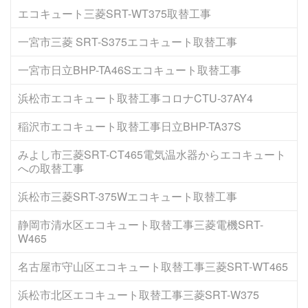
エコキュート三菱SRT-WT375取替工事
一宮市三菱 SRT-S375エコキュート取替工事
一宮市日立BHP-TA46Sエコキュート取替工事
浜松市エコキュート取替工事コロナCTU-37AY4
稲沢市エコキュート取替工事日立BHP-TA37S
みよし市三菱SRT-CT465電気温水器からエコキュート
への取替工事
浜松市三菱SRT-375Wエコキュート取替工事
静岡市清水区エコキュート取替工事三菱電機SRT-
W465
名古屋市守山区エコキュート取替工事三菱SRT-WT465
浜松市北区エコキュート取替工事三菱SRT-W375