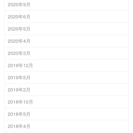
2020年9月
2020年6月
2020年5月
2020年4月
2020年3月
2019年12月
2019年5月
2019年2月
2018年10月
2018年5月
2018年4月