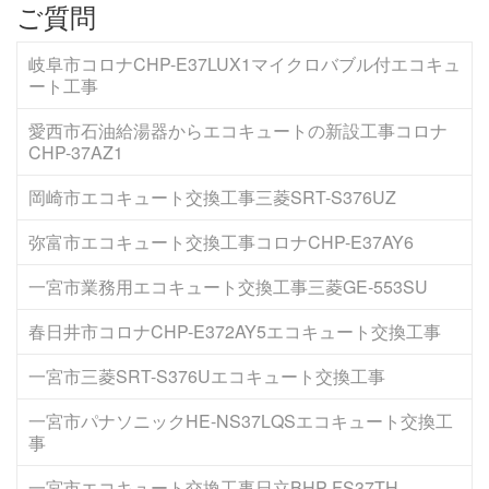
ご質問
岐阜市コロナCHP-E37LUX1マイクロバブル付エコキュ
ート工事
愛西市石油給湯器からエコキュートの新設工事コロナ
CHP-37AZ1
岡崎市エコキュート交換工事三菱SRT-S376UZ
弥富市エコキュート交換工事コロナCHP-E37AY6
一宮市業務用エコキュート交換工事三菱GE-553SU
春日井市コロナCHP-E372AY5エコキュート交換工事
一宮市三菱SRT-S376Uエコキュート交換工事
一宮市パナソニックHE-NS37LQSエコキュート交換工
事
一宮市エコキュート交換工事日立BHP-FS37TH