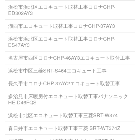
浜松市浜北区エコキュート取替工事コロナCHP-
ED302AY3
湖西市エコキュート取替工事コロナCHP-37AY3
浜松市浜北区エコキュート取替工事コロナCHP-
ES47AY3
名古屋市西区コロナCHP-46AY3エコキュート取付工事
浜松市中区三菱SRT-S464エコキュート工事
長久手市コロナCHP-37AY2エコキュート取替工事
多治見市床暖房付エコキュート取替工事パナソニック
HE-D46FQS
浜松市北区エコキュート取替工事三菱SRT-W374
春日井市エコキュート取替工事三菱 SRT-WT374Z