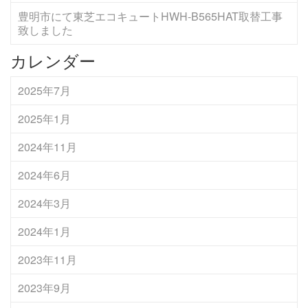
豊明市にて東芝エコキュートHWH-B565HAT取替工事
致しました
カレンダー
2025年7月
2025年1月
2024年11月
2024年6月
2024年3月
2024年1月
2023年11月
2023年9月