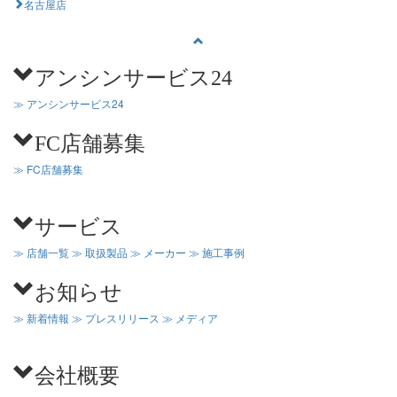
名古屋店
アンシンサービス24
≫ アンシンサービス24
FC店舗募集
≫ FC店舗募集
サービス
≫ 店舗一覧
≫ 取扱製品
≫ メーカー
≫ 施工事例
お知らせ
≫ 新着情報
≫ プレスリリース
≫ メディア
会社概要