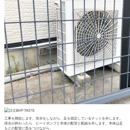
工事を開始します。排水をしながら、足を固定しているナットを外します。
排水が終わったら、ヒートポンプと本体の配管と配線を外します。本体は足
もとの配管に気をつけながら、