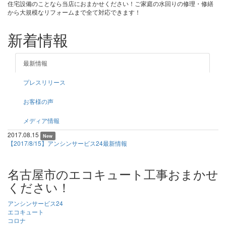
住宅設備のことなら当店におまかせください！ご家庭の水回りの修理・修繕
から大規模なリフォームまで全て対応できます！
新着情報
最新情報
プレスリリース
お客様の声
メディア情報
2017.08.15
New
【2017/8/15】アンシンサービス24最新情報
名古屋市のエコキュート工事おまかせ
ください！
アンシンサービス24
エコキュート
コロナ