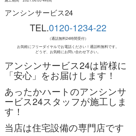
アンシンサービス24
TEL.
0120-1234-22
（通話無料24時間受付）
お気軽にフリーダイヤルでお電話ください！通話料無料です。
どうぞ、お気軽にお問い合わせ下さい。
アンシンサービス24は皆様に
「安心」をお届けします！
あったかハートのアンシンサ
ービス24スタッフが施工しま
す！
当店は住宅設備の専門店です