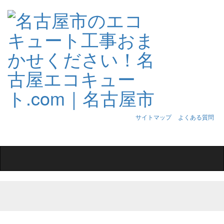
サイトマップ
よくある質問
Toggle
navigation