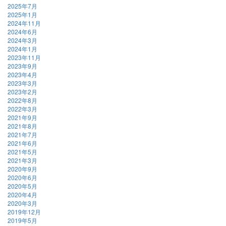
2025年7月
2025年1月
2024年11月
2024年6月
2024年3月
2024年1月
2023年11月
2023年9月
2023年4月
2023年3月
2023年2月
2022年8月
2022年3月
2021年9月
2021年8月
2021年7月
2021年6月
2021年5月
2021年3月
2020年9月
2020年6月
2020年5月
2020年4月
2020年3月
2019年12月
2019年5月