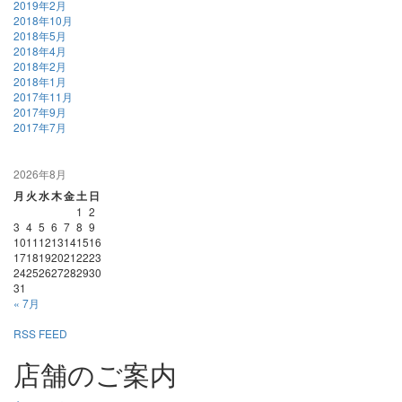
2019年2月
2018年10月
2018年5月
2018年4月
2018年2月
2018年1月
2017年11月
2017年9月
2017年7月
2026年8月
月
火
水
木
金
土
日
1
2
3
4
5
6
7
8
9
10
11
12
13
14
15
16
17
18
19
20
21
22
23
24
25
26
27
28
29
30
31
« 7月
RSS FEED
店舗のご案内