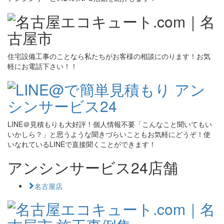
住宅設備工事のことなら私たちがお客様の相談にのります！お気
軽にお電話下さい！！
LINE＠見積もりも大好評！個人情報不要「こんなこと聞いてもい
いかしら？」と思うような聞きづらいこともお気軽にどうぞ！使
いなれているLINEで直接聞くことができます！
アンシンサービス24店舗
名古屋店