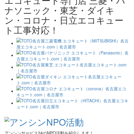
エコキュート専門店 三菱・パ
ナソニック・東芝・ダイキ
ン・コロナ・日立エコキュー
ト工事対応！
アンシンサービス24のNPO活動を紹介します！