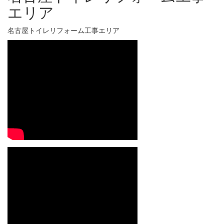
エリア
名古屋トイレリフォーム工事エリア