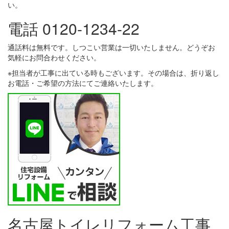
い。
電話 0120-1234-22
通話料は無料です。しつこい営業は一切いたしません。どうぞお
気軽にお問合わせください。
※担当者が工事に出ている時もございます。その場合は、折り返し
お電話・ご希望の方法にてご連絡いたします。
名古屋トイレリフォーム工事