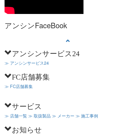
アンシンFaceBook
アンシンサービス24
≫ アンシンサービス24
FC店舗募集
≫ FC店舗募集
サービス
≫ 店舗一覧
≫ 取扱製品
≫ メーカー
≫ 施工事例
お知らせ