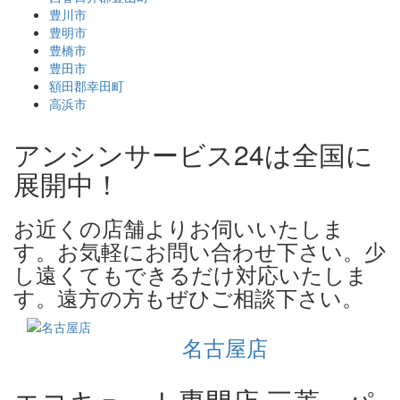
豊川市
豊明市
豊橋市
豊田市
額田郡幸田町
高浜市
アンシンサービス24は全国に
展開中！
お近くの店舗よりお伺いいたしま
す。お気軽にお問い合わせ下さい。少
し遠くてもできるだけ対応いたしま
す。遠方の方もぜひご相談下さい。
名古屋店