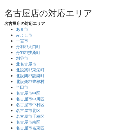
名古屋店の対応エリア
名古屋店の対応エリア
あま市
みよし市
一宮市
丹羽郡大口町
丹羽郡扶桑町
刈谷市
北名古屋市
北設楽郡東栄町
北設楽郡設楽町
北設楽郡豊根村
半田市
名古屋市中区
名古屋市中川区
名古屋市中村区
名古屋市北区
名古屋市千種区
名古屋市南区
名古屋市名東区