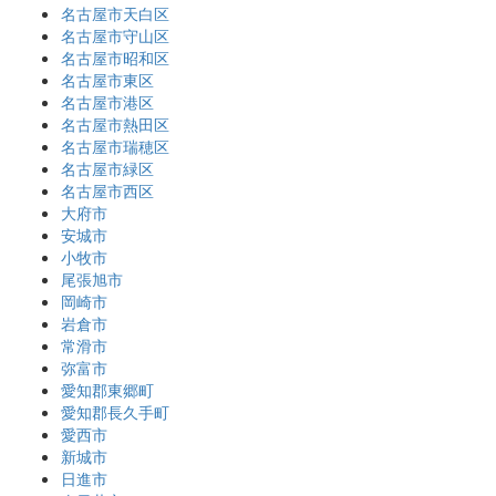
名古屋市天白区
名古屋市守山区
名古屋市昭和区
名古屋市東区
名古屋市港区
名古屋市熱田区
名古屋市瑞穂区
名古屋市緑区
名古屋市西区
大府市
安城市
小牧市
尾張旭市
岡崎市
岩倉市
常滑市
弥富市
愛知郡東郷町
愛知郡長久手町
愛西市
新城市
日進市