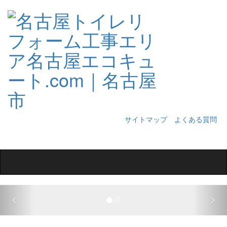
サイトマップ
よくある質問
Toggle
navigation
Previous
Nex