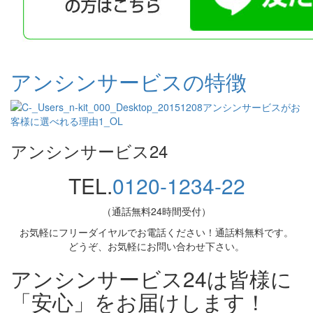
アンシンサービスの特徴
アンシンサービス24
TEL.
0120-1234-22
（通話無料24時間受付）
お気軽にフリーダイヤルでお電話ください！通話料無料です。
どうぞ、お気軽にお問い合わせ下さい。
アンシンサービス24は皆様に
「安心」をお届けします！