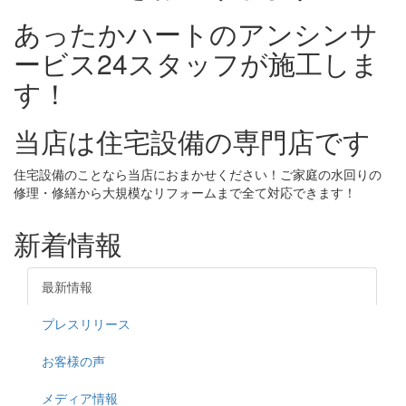
あったかハートのアンシンサ
ービス24スタッフが施工しま
す！
当店は住宅設備の専門店です
住宅設備のことなら当店におまかせください！ご家庭の水回りの
修理・修繕から大規模なリフォームまで全て対応できます！
新着情報
最新情報
プレスリリース
お客様の声
メディア情報