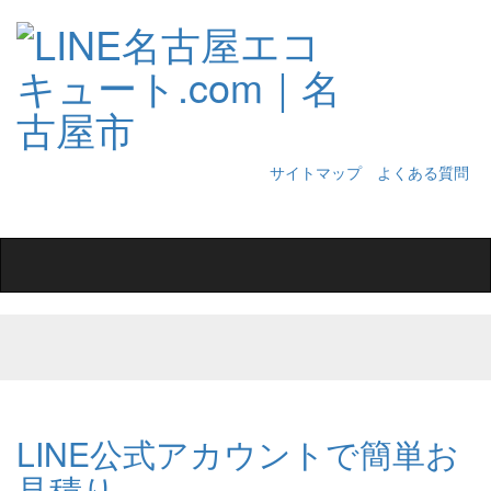
サイトマップ
よくある質問
Toggle
navigation
LINE公式アカウントで簡単お
見積り