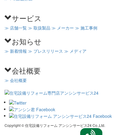
サービス
≫ 店舗一覧
≫ 取扱製品
≫ メーカー
≫ 施工事例
お知らせ
≫ 新着情報
≫ プレスリリース
≫ メディア
会社概要
≫ 会社概要
Copyright © 住宅設備リフォーム アンシンサービス24 Co.,Ltd.