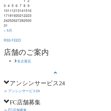
1
2
3
4
5
6
7
8
9
10
11
12
13
14
15
16
17
18
19
20
21
22
23
24
25
26
27
28
29
30
31
« 5月
RSS FEED
店舗のご案内
名古屋店
アンシンサービス24
≫ アンシンサービス24
FC店舗募集
≫ FC店舗募集