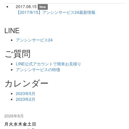
2017.08.15
New
【2017/8/15】アンシンサービス24最新情報
LINE
アンシンサービス24
ご質問
LINE公式アカウントで簡単お見積り
アンシンサービスの特徴
カレンダー
2023年5月
2023年2月
2026年8月
月
火
水
木
金
土
日