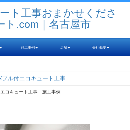
施工事例
店舗
会社概要
クロバブル付エコキュート工事
ル付エコキュート工事 施工事例