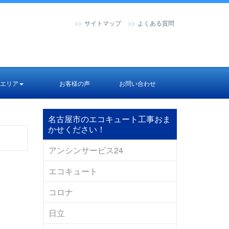
サイトマップ
よくある質問
エリア
お客様の声
お問い合わせ
名古屋市のエコキュート工事おま
かせください！
アンシンサービス24
エコキュート
コロナ
日立