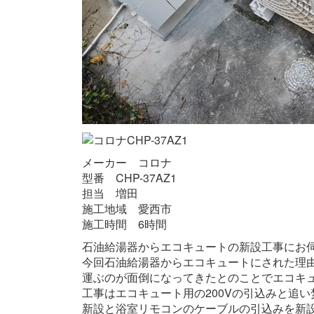
メーカー コロナ
型番 CHP-37AZ1
担当 増田
施工地域 愛西市
施工時間 6時間
石油給湯器からエコキュートの新設工事にお
今回石油給湯器からエコキュートにされた理
運ぶのが面倒になってきたとのことでエコキ
工事はエコキュート用の200Vの引込みと追
新設と浴室リモコンのケーブルの引込みを新