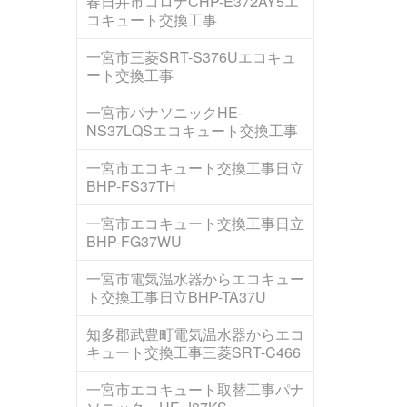
春日井市コロナCHP-E372AY5エ
コキュート交換工事
一宮市三菱SRT-S376Uエコキュ
ート交換工事
一宮市パナソニックHE-
NS37LQSエコキュート交換工事
一宮市エコキュート交換工事日立
BHP-FS37TH
一宮市エコキュート交換工事日立
BHP-FG37WU
一宮市電気温水器からエコキュー
ト交換工事日立BHP-TA37U
知多郡武豊町電気温水器からエコ
キュート交換工事三菱SRT-C466
一宮市エコキュート取替工事パナ