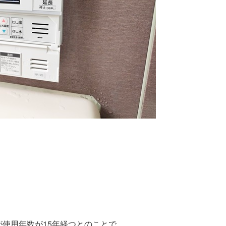
使用年数が15年経つとのことで、