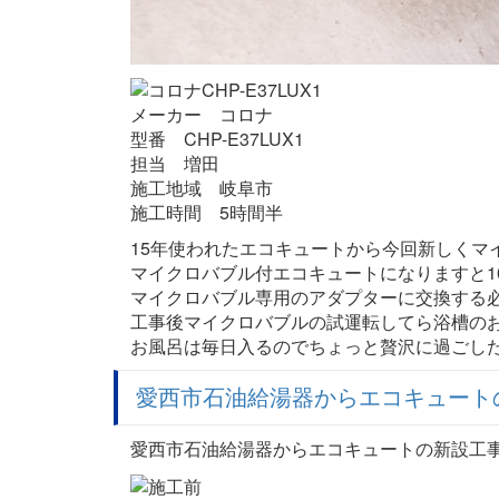
メーカー コロナ
型番 CHP-E37LUX1
担当 増田
施工地域 岐阜市
施工時間 5時間半
15年使われたエコキュートから今回新しくマ
マイクロバブル付エコキュートになりますと1
マイクロバブル専用のアダプターに交換する
工事後マイクロバブルの試運転してら浴槽の
お風呂は毎日入るのでちょっと贅沢に過ごした
愛西市石油給湯器からエコキュートの新
愛西市石油給湯器からエコキュートの新設工事コ