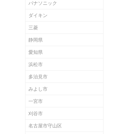
パナソニック
ダイキン
三菱
静岡県
愛知県
浜松市
多治見市
みよし市
一宮市
刈谷市
名古屋市守山区