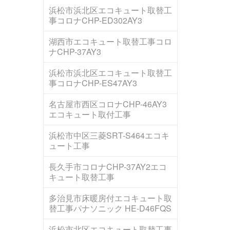
浜松市浜北区エコキュート取替工
事コロナCHP-ED302AY3
湖西市エコキュート取替工事コロ
ナCHP-37AY3
浜松市浜北区エコキュート取替工
事コロナCHP-ES47AY3
名古屋市西区コロナCHP-46AY3
エコキュート取付工事
浜松市中区三菱SRT-S464エコキ
ュート工事
長久手市コロナCHP-37AY2エコ
キュート取替工事
多治見市床暖房付エコキュート取
替工事パナソニック HE-D46FQS
浜松市北区エコキュート取替工事