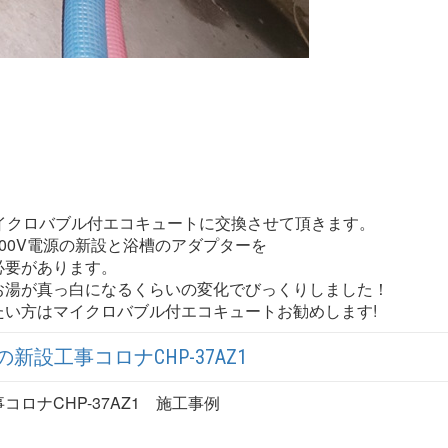
イクロバブル付エコキュートに交換させて頂きます。
00V電源の新設と浴槽のアダプターを
必要があります。
お湯が真っ白になるくらいの変化でびっくりしました！
い方はマイクロバブル付エコキュートお勧めします!
設工事コロナCHP-37AZ1
ロナCHP-37AZ1 施工事例